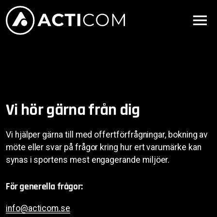
Vi hör gärna från dig
Vi hjälper gärna till med offertförfrågningar, bokning av
möte eller svar på frågor kring hur ert varumärke kan
synas i sportens mest engagerande miljöer.
För generella frågor:
info@acticom.se