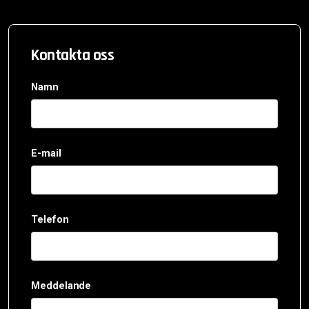
Kontakta oss
Namn
E-mail
Telefon
Meddelande